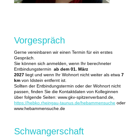
Vorgespräch
Gerne vereinbaren wir einen Termin für ein erstes
Gespräch.
Sie können sich anmelden, wenn Ihr berechneter
Entbindungstermin
ab dem 01. März
2027
liegt und wenn Ihr Wohnort nicht weiter als etwa
7
km
von Idstein entfernt ist.
Sollten der Entbindungstermin oder der Wohnort nicht
passen, finden Sie die Kontaktdaten von Kolleginnen
über folgende Seiten: www.gkv-spitzenverband.de,
https://hebko.rheingau-taunus.de/hebammensuche
oder
www.hebammensuche.de
Schwangerschaft