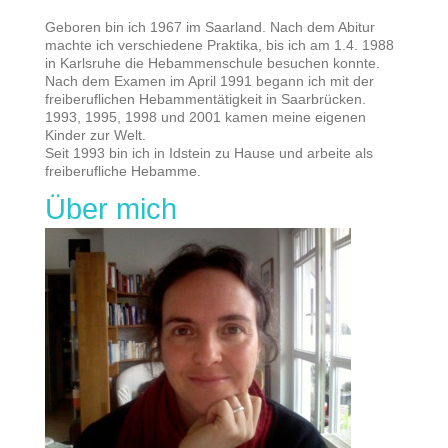
Geboren bin ich 1967 im Saarland. Nach dem Abitur
machte ich verschiedene Praktika, bis ich am 1.4. 1988
in Karlsruhe die Hebammenschule besuchen konnte.
Nach dem Examen im April 1991 begann ich mit der
freiberuflichen Hebammentätigkeit in Saarbrücken.
1993, 1995, 1998 und 2001 kamen meine eigenen
Kinder zur Welt.
Seit 1993 bin ich in Idstein zu Hause und arbeite als
freiberufliche Hebamme.
Über mich