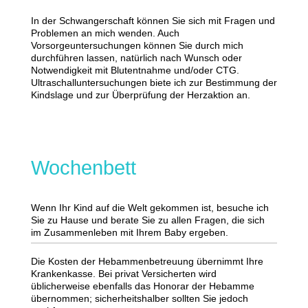
In der Schwangerschaft können Sie sich mit Fragen und
Problemen an mich wenden. Auch
Vorsorgeuntersuchungen können Sie durch mich
durchführen lassen, natürlich nach Wunsch oder
Notwendigkeit mit Blutentnahme und/oder CTG.
Ultraschalluntersuchungen biete ich zur Bestimmung der
Kindslage und zur Überprüfung der Herzaktion an.
Wochenbett
Wenn Ihr Kind auf die Welt gekommen ist, besuche ich
Sie zu Hause und berate Sie zu allen Fragen, die sich
im Zusammenleben mit Ihrem Baby ergeben.
Die Kosten der Hebammenbetreuung übernimmt Ihre
Krankenkasse. Bei privat Versicherten wird
üblicherweise ebenfalls das Honorar der Hebamme
übernommen; sicherheitshalber sollten Sie jedoch