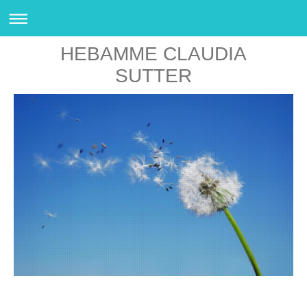
HEBAMME CLAUDIA
SUTTER