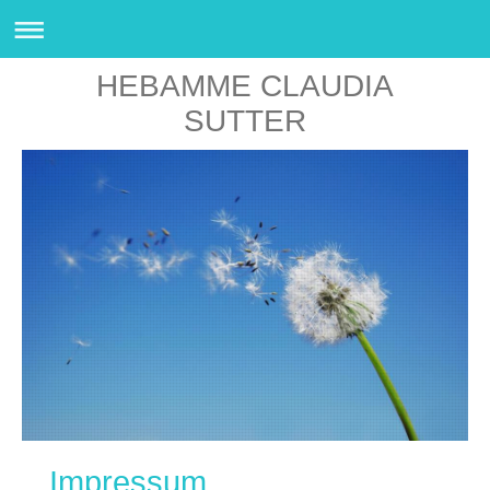
HEBAMME CLAUDIA
SUTTER
Impressum