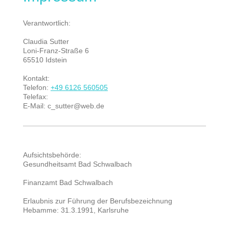
Verantwortlich:
Claudia
Sutter
Loni-Franz-Straße 6
65510
Idstein
Kontakt:
Telefon:
+49 6126 560505
Telefax:
E-Mail:
c_sutter@web.de
Aufsichtsbehörde:
Gesundheitsamt Bad Schwalbach
Finanzamt Bad Schwalbach
Erlaubnis zur Führung der Berufsbezeichnung
Hebamme: 31.3.1991, Karlsruhe